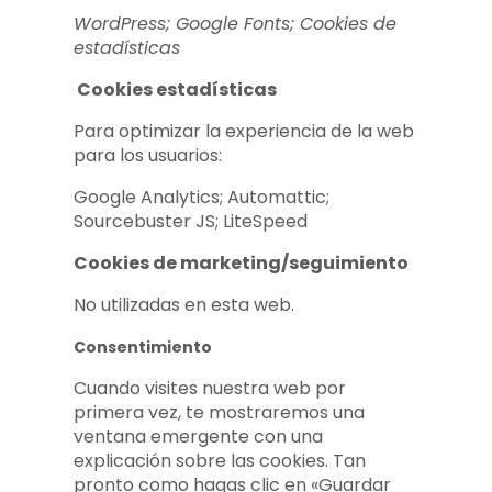
WordPress; Google Fonts; Cookies de
estadísticas
Cookies estadísticas
Para optimizar la experiencia de la web
para los usuarios:
Google Analytics; Automattic;
Sourcebuster JS; LiteSpeed
Cookies de marketing/seguimiento
No utilizadas en esta web.
Consentimiento
Cuando visites nuestra web por
primera vez, te mostraremos una
ventana emergente con una
explicación sobre las cookies. Tan
pronto como hagas clic en «Guardar