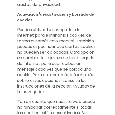
ajustes de privacidad.
Activación/desactivación y borrado de
cookies
Puedes utilizar tu navegador de
Internet para eliminar las cookies de
forma automática o manual. También
puedes especificar que ciertas cookies
no pueden ser colocadas. Otra opción
es cambiar los ajustes de tu navegador
de Internet para que recibas un
mensaje cada vez que se coloca una
cookie. Para obtener más información
sobre estas opciones, consulta las
instrucciones de la sección «Ayuda» de
tu navegador.
Ten en cuenta que nuestra web puede
no funcionar correctamente si todas
las cookies están desactivadas. Si