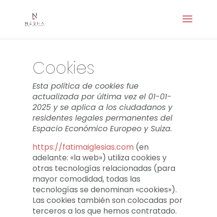
Cookies
Esta política de cookies fue
actualizada por última vez el 01-01-
2025 y se aplica a los ciudadanos y
residentes legales permanentes del
Espacio Económico Europeo y Suiza.
https://fatimaiglesias.com
(en
adelante: «la web») utiliza cookies y
otras tecnologías relacionadas (para
mayor comodidad, todas las
tecnologías se denominan «cookies»).
Las cookies también son colocadas por
terceros a los que hemos contratado.