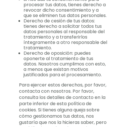
procesar tus datos, tienes derecho a
revocar dicho consentimiento y a
que se eliminen tus datos personales.
Derecho de cesión de tus datos:
tienes derecho a solicitar todos tus
datos personales al responsable del
tratamiento y a transferirlos
íntegramente a otro responsable del
tratamiento.
Derecho de oposición: puedes
oponerte al tratamiento de tus
datos. Nosotros cumplimos con esto,
a menos que existan motivos
justificados para el procesamiento.
Para ejercer estos derechos, por favor,
contacta con nosotros. Por favor,
consulta los detalles de contacto en la
parte inferior de esta política de
cookies. Si tienes alguna queja sobre
cómo gestionamos tus datos, nos
gustaría que nos la hicieras saber, pero