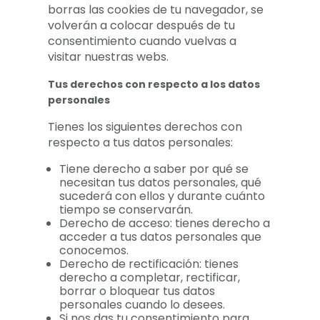
borras las cookies de tu navegador, se
volverán a colocar después de tu
consentimiento cuando vuelvas a
visitar nuestras webs.
Tus derechos con respecto a los datos
personales
Tienes los siguientes derechos con
respecto a tus datos personales:
Tiene derecho a saber por qué se
necesitan tus datos personales, qué
sucederá con ellos y durante cuánto
tiempo se conservarán.
Derecho de acceso: tienes derecho a
acceder a tus datos personales que
conocemos.
Derecho de rectificación: tienes
derecho a completar, rectificar,
borrar o bloquear tus datos
personales cuando lo desees.
Si nos das tu consentimiento para