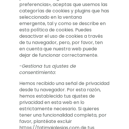
preferencias», aceptas que usemos las
categorías de cookies y plugins que has
seleccionado en la ventana
emergente, tal y como se describe en
esta política de cookies. Puedes
desactivar el uso de cookies a través
de tu navegador, pero, por favor, ten
en cuenta que nuestra web puede
dejar de funcionar correctamente.
-Gestiona tus ajustes de
consentimiento:
Hemos recibido una señal de privacidad
desde tu navegador. Por esta razón,
hemos establecido tus ajustes de
privacidad en esta web en lo
estrictamente necesario. Si quieres
tener una funcionalidad completa, por
favor, plantéate excluir
https://fatimaiglesias.com de tus