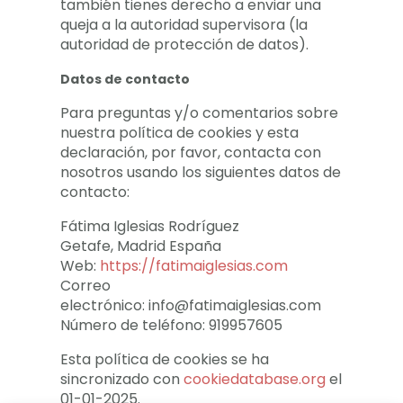
también tienes derecho a enviar una
queja a la autoridad supervisora (la
autoridad de protección de datos).
Datos de contacto
Para preguntas y/o comentarios sobre
nuestra política de cookies y esta
declaración, por favor, contacta con
nosotros usando los siguientes datos de
contacto:
Fátima Iglesias Rodríguez
Getafe, Madrid España
Web:
https://fatimaiglesias.com
Correo
electrónico: info@fatimaiglesias.com
Número de teléfono: 919957605
Esta política de cookies se ha
sincronizado con
cookiedatabase.org
el
01-01-2025.