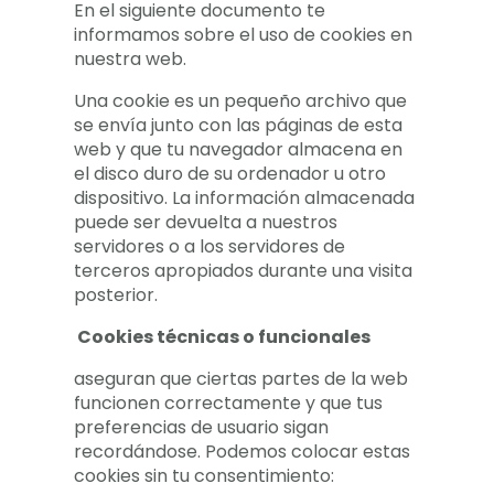
En el siguiente documento te
informamos sobre el uso de cookies en
nuestra web.
Una cookie es un pequeño archivo que
se envía junto con las páginas de esta
web y que tu navegador almacena en
el disco duro de su ordenador u otro
dispositivo. La información almacenada
puede ser devuelta a nuestros
servidores o a los servidores de
terceros apropiados durante una visita
posterior.
Cookies técnicas o funcionales
aseguran que ciertas partes de la web
funcionen correctamente y que tus
preferencias de usuario sigan
recordándose. Podemos colocar estas
cookies sin tu consentimiento: